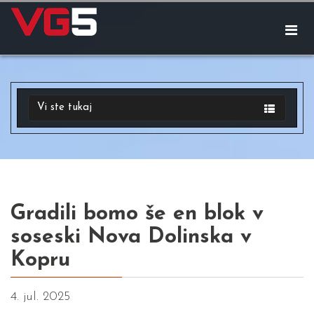
Vi ste tukaj
Gradili bomo še en blok v
soseski Nova Dolinska v
Kopru
4. jul. 2025