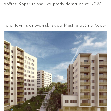
občine Koper in vseljiva predvidoma poleti 2027.
Foto: Javni stanovanjski sklad Mestne občine Koper