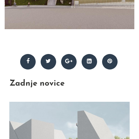
Zadnje novice