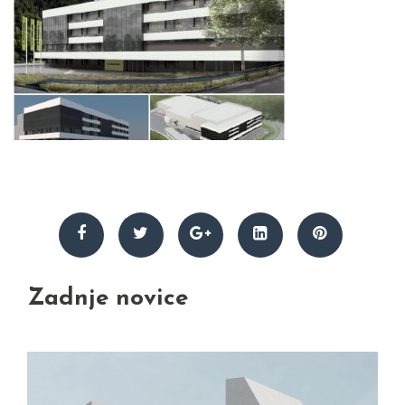
Zadnje novice