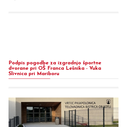
Podpis pogodbe za izgradnjo športne
dvorane pri OŠ Franca Lešnika - Vuka
Slivnica pri Mariboru