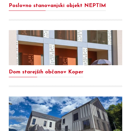
Poslovno stanovanjski objekt NEPTIM
Dom starejših občanov Koper