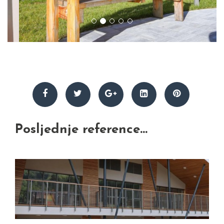
Posljednje reference...