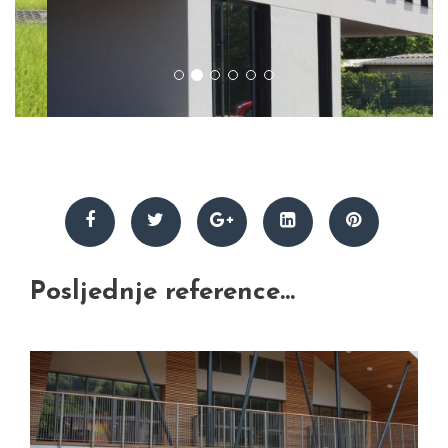
Posljednje reference...